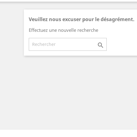
Veuillez nous excuser pour le désagrément.
Effectuez une nouvelle recherche
