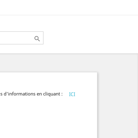

s d'informations en cliquant :
ICI