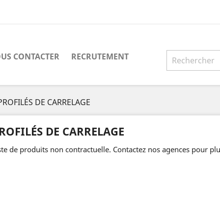
US CONTACTER
RECRUTEMENT
PROFILÉS DE CARRELAGE
ROFILÉS DE CARRELAGE
ste de produits non contractuelle. Contactez nos agences pour plu