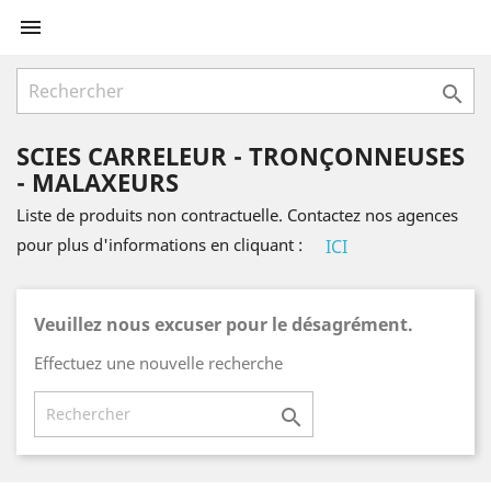


SCIES CARRELEUR - TRONÇONNEUSES
- MALAXEURS
Liste de produits non contractuelle. Contactez nos agences
pour plus d'informations en cliquant :
ICI
Veuillez nous excuser pour le désagrément.
Effectuez une nouvelle recherche
