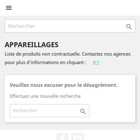


APPAREILLAGES
Liste de produits non contractuelle. Contactez nos agences
pour plus d'informations en cliquant :
ICI
Veuillez nous excuser pour le désagrément.
Effectuez une nouvelle recherche

Facebook
YouTube