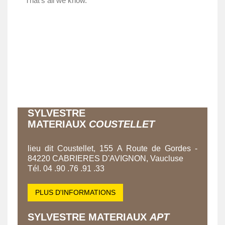
SYLVESTRE
MATERIAUX
COUSTELLET
lieu dit Coustellet, 155 A Route de Gordes -
84220 CABRIERES D'AVIGNON, Vaucluse
Tél. 04 .90 .76 .91 .33
PLUS D'INFORMATIONS
SYLVESTRE MATERIAUX
APT