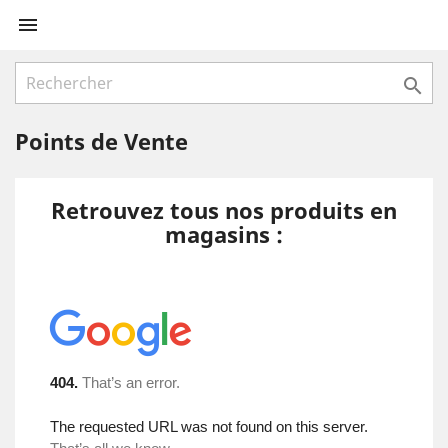


Points de Vente
Retrouvez tous nos produits en
magasins :