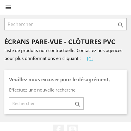


ÉCRANS PARE-VUE - CLÔTURES PVC
Liste de produits non contractuelle. Contactez nos agences
pour plus d'informations en cliquant :
ICI
Veuillez nous excuser pour le désagrément.
Effectuez une nouvelle recherche

Facebook
YouTube