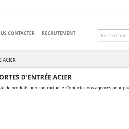
US CONTACTER
RECRUTEMENT
E ACIER
ORTES D'ENTRÉE ACIER
ste de produits non contractuelle. Contactez nos agences pour plu