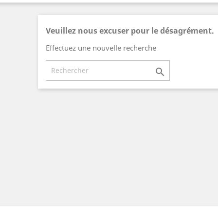
Veuillez nous excuser pour le désagrément.
Effectuez une nouvelle recherche
