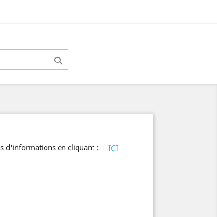

s d'informations en cliquant :
ICI