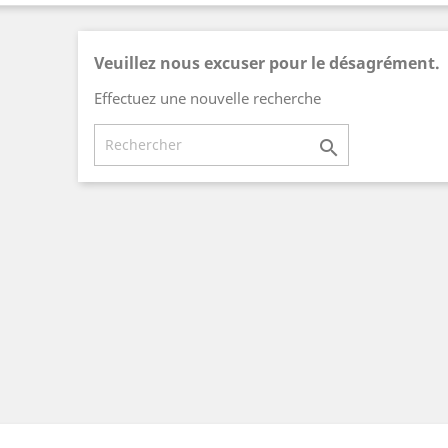
Veuillez nous excuser pour le désagrément.
Effectuez une nouvelle recherche
