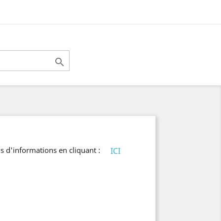

s d'informations en cliquant :
ICI