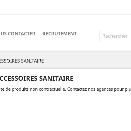
US CONTACTER
RECRUTEMENT
ESSOIRES SANITAIRE
CCESSOIRES SANITAIRE
ste de produits non contractuelle. Contactez nos agences pour plu