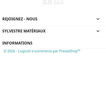
REJOIGNEZ - NOUS

SYLVESTRE MATÉRIAUX

INFORMATIONS
© 2026 - Logiciel e-commerce par PrestaShop™