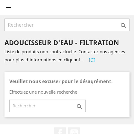


ADOUCISSEUR D'EAU - FILTRATION
Liste de produits non contractuelle. Contactez nos agences
pour plus d'informations en cliquant :
ICI
Veuillez nous excuser pour le désagrément.
Effectuez une nouvelle recherche

Facebook
YouTube