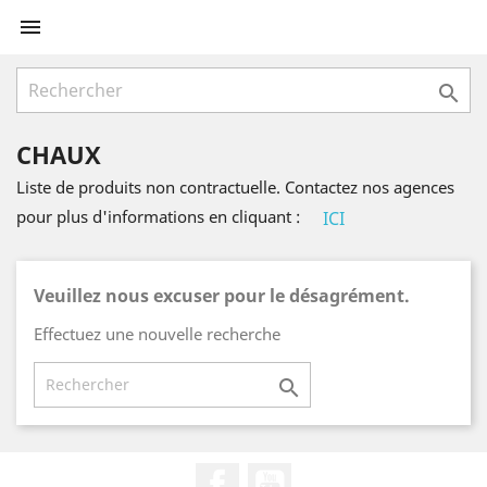


CHAUX
Liste de produits non contractuelle. Contactez nos agences
pour plus d'informations en cliquant :
ICI
Veuillez nous excuser pour le désagrément.
Effectuez une nouvelle recherche

Facebook
YouTube