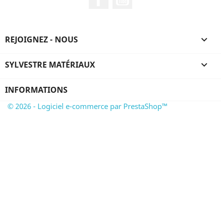
REJOIGNEZ - NOUS

SYLVESTRE MATÉRIAUX

INFORMATIONS
© 2026 - Logiciel e-commerce par PrestaShop™