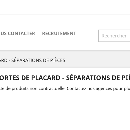
US CONTACTER
RECRUTEMENT
RD - SÉPARATIONS DE PIÈCES
ORTES DE PLACARD - SÉPARATIONS DE PI
ste de produits non contractuelle. Contactez nos agences pour plu