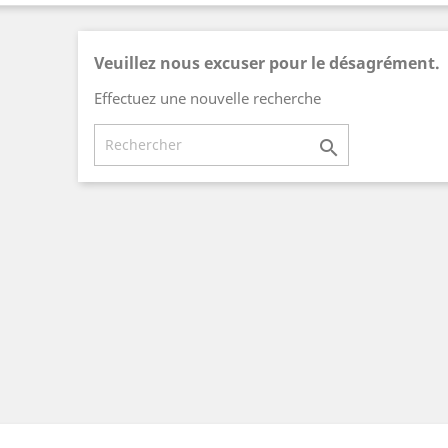
Veuillez nous excuser pour le désagrément.
Effectuez une nouvelle recherche
