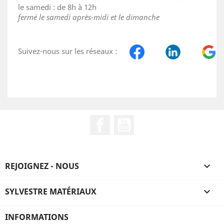
le samedi : de 8h à 12h
fermé le samedi après-midi et le dimanche
Suivez-nous sur les réseaux :
Facebook
YouTube
REJOIGNEZ - NOUS

SYLVESTRE MATÉRIAUX

INFORMATIONS