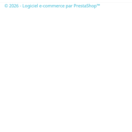
© 2026 - Logiciel e-commerce par PrestaShop™